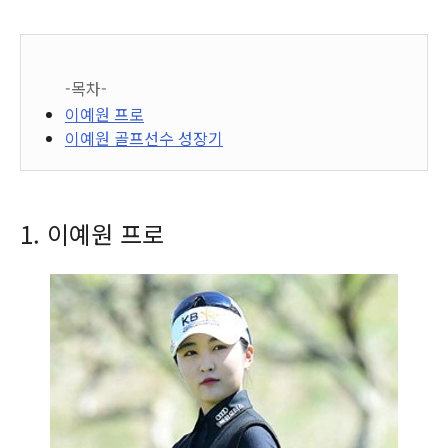
-목차-
이예원 프로
이예원 골프선수 성장기
1. 이예원 프로