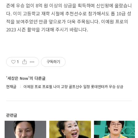
즌에 우승 없이 8억 원 이상의 상금을 획득하며 신인왕에 올랐습니
다. 이미 고등학교 재학 시절에 추천선수로 참가해서도 톱 10급 성
적을 보여주었던 만큼 앞으로가 더욱 주목됩니다. 이예원 프로의
2023 시즌 활약을 기대해 주시기 바랍니다.
1
구독하기
'세상은 Now'의 다른글
현재글
이예원 프로 프로필 나이 고향 골프선수 일정 롯데엔터카 우승 상금
관련글