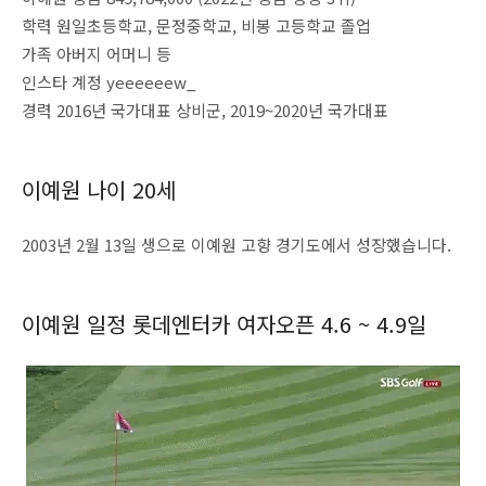
학력 원일초등학교, 문정중학교, 비봉 고등학교 졸업
가족 아버지 어머니 등
인스타 계정 yeeeeeew_
경력 2016년 국가대표 상비군, 2019~2020년 국가대표
이예원 나이 20세
2003년 2월 13일 생으로 이예원 고향 경기도에서 성장했습니다.
이예원 일정 롯데엔터카 여자오픈 4.6 ~ 4.9일