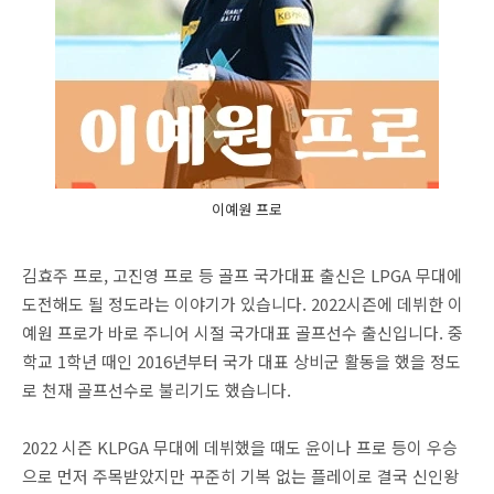
이예원 프로
김효주 프로, 고진영 프로 등 골프 국가대표 출신은 LPGA 무대에
도전해도 될 정도라는 이야기가 있습니다. 2022시즌에 데뷔한 이
예원 프로가 바로 주니어 시절 국가대표 골프선수 출신입니다. 중
학교 1학년 때인 2016년부터 국가 대표 상비군 활동을 했을 정도
로 천재 골프선수로 불리기도 했습니다.
2022 시즌 KLPGA 무대에 데뷔했을 때도 윤이나 프로 등이 우승
으로 먼저 주목받았지만 꾸준히 기복 없는 플레이로 결국 신인왕